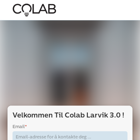
Velkommen Til Colab Larvik 3.0 !
Email
*